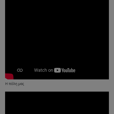
Η πόλη μας