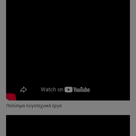
Πολύτιμα λογοτεχνικά έργα