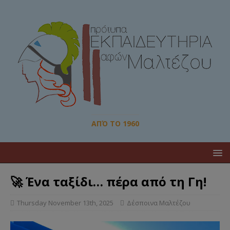
ΑΠΌ ΤΟ 1960
🚀 Ένα ταξίδι… πέρα από τη Γη!
Thursday November 13th, 2025
Δέσποινα Μαλτέζου