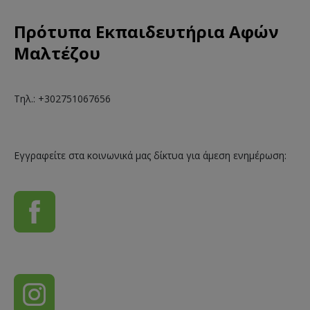
Πρότυπα Εκπαιδευτήρια Αφών
Μαλτέζου
Τηλ.: +302751067656
Εγγραφείτε στα κοινωνικά μας δίκτυα για άμεση ενημέρωση: