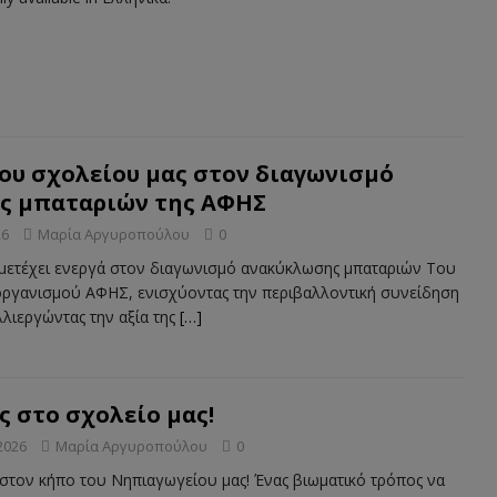
ου σχολείου μας στον διαγωνισμό
ς μπαταριών της ΑΦΗΣ
26
Μαρία Αργυροπούλου
0
μετέχει ενεργά στον διαγωνισμό ανακύκλωσης μπαταριών Του
ργανισμού ΑΦΗΣ, ενισχύοντας την περιβαλλοντική συνείδηση
λιεργώντας την αξία της
[…]
 στο σχολείο μας!
2026
Μαρία Αργυροπούλου
0
στον κήπο του Νηπιαγωγείου μας! Ένας βιωματικό τρόπος να