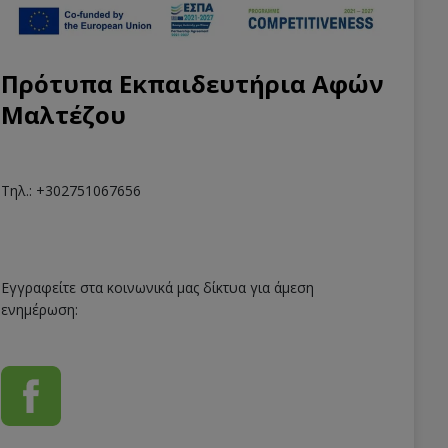
Πρότυπα Εκπαιδευτήρια Αφών
Μαλτέζου
Τηλ.: +302751067656
Εγγραφείτε στα κοινωνικά μας δίκτυα για άμεση
ενημέρωση: