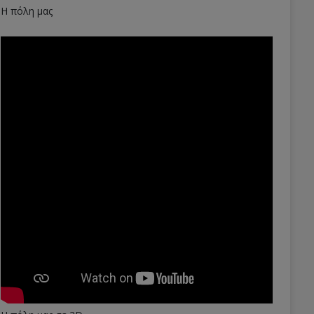
Η πόλη μας