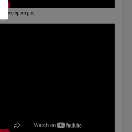
Τα πειράματά μας