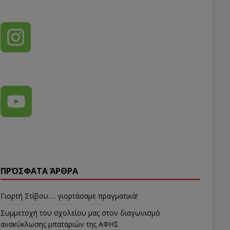
ΠΡΌΣΦΑΤΑ ΆΡΘΡΑ
Γιορτή Στίβου…. γιορτάσαμε πραγματικά!
Συμμετοχή του σχολείου μας στον διαγωνισμό
ανακύκλωσης μπαταριών της ΑΦΗΣ