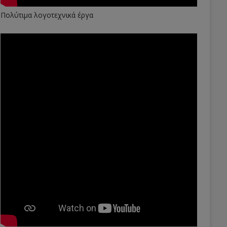
Πολύτιμα λογοτεχνικά έργα