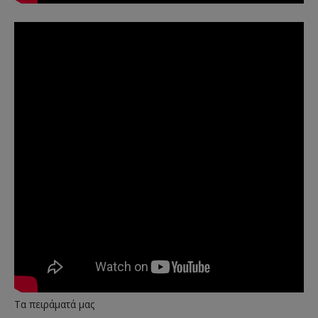
Τα πειράματά μας