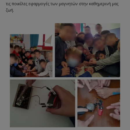
τις ποικίλες εφαρμογές των μαγνητών στην καθημερινή μας
ζωή.