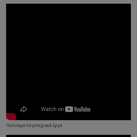
Πολύτιμα λογοτεχνικά έργα