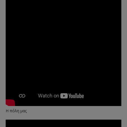
Η πόλη μας