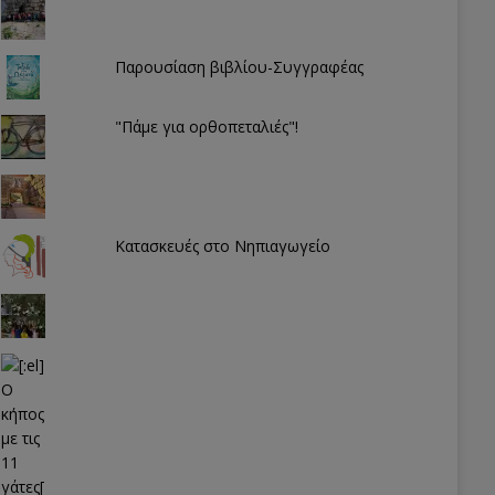
Παρουσίαση βιβλίου-Συγγραφέας
"Πάμε για ορθοπεταλιές"!
Κατασκευές στο Νηπιαγωγείο