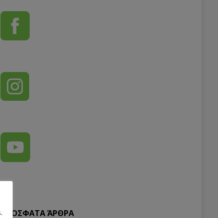
.
ΠΡΌΣΦΑΤΑ ΆΡΘΡΑ