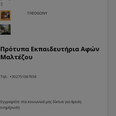
THEOGONY
Πρότυπα Εκπαιδευτήρια Αφών
Μαλτέζου
Τηλ.: +302751067656
Εγγραφείτε στα κοινωνικά μας δίκτυα για άμεση
ενημέρωση: