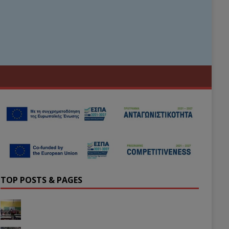
TOP POSTS & PAGES