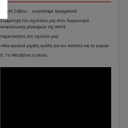
Γιορτή Στίβου…. γιορτάσαμε πραγματικά!
Συμμετοχή του σχολείου μας στον διαγωνισμό
ανακύκλωσης μπαταριών της ΑΦΗΣ
Λαχανόκηπος στο σχολείο μας!
«Μια αγκαλιά γεμάτη αγάπη για τον παππού και τη γιαγιά»
E’: Το Μεταξένιο η ταινία…