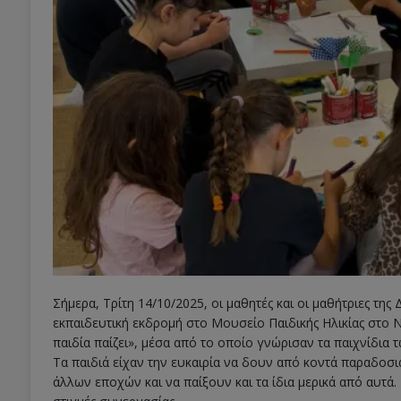
Σήμερα, Τρίτη 14/10/2025, οι μαθητές και οι μαθήτριες τη
εκπαιδευτική εκδρομή στο Μουσείο Παιδικής Ηλικίας στο 
παιδία παίζει», μέσα από το οποίο γνώρισαν τα παιχνίδια 
Τα παιδιά είχαν την ευκαιρία να δουν από κοντά παραδοσι
άλλων εποχών και να παίξουν και τα ίδια μερικά από αυτά.