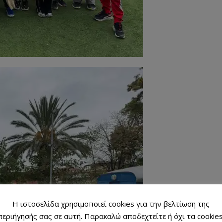
Η ιστοσελίδα χρησιμοποιεί cookies για την βελτίωση της
περιήγησής σας σε αυτή. Παρακαλώ αποδεχτείτε ή όχι τα cookies