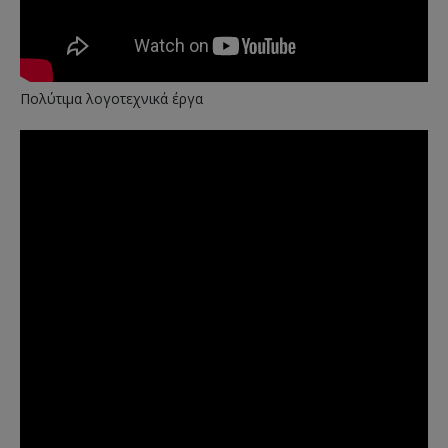
Πολύτιμα λογοτεχνικά έργα