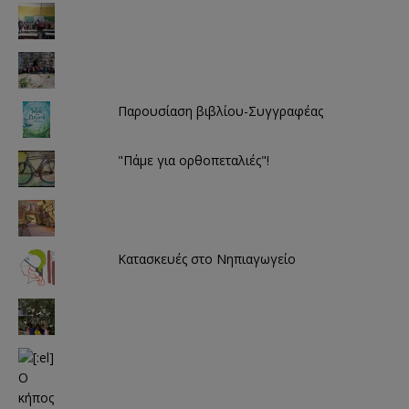
Παρουσίαση βιβλίου-Συγγραφέας
"Πάμε για ορθοπεταλιές"!
Κατασκευές στο Νηπιαγωγείο