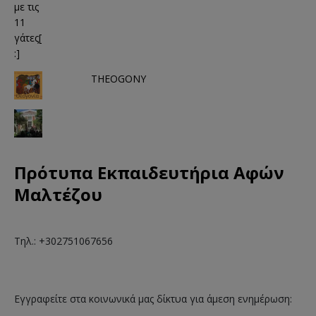
THEOGONY
Πρότυπα Εκπαιδευτήρια Αφών
Μαλτέζου
Τηλ.: +302751067656
Εγγραφείτε στα κοινωνικά μας δίκτυα για άμεση ενημέρωση: