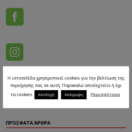
Η ιστοσελίδα χρησιμοποιεί cookies για την βελτίωση της
περιήγησής σας σε αυτή. Παρακαλώ αποδεχτείτε ή όχι
τα cookies.
Περισσότερα
Αποδοχή
Απόρριψη
ΠΡΌΣΦΑΤΑ ΆΡΘΡΑ