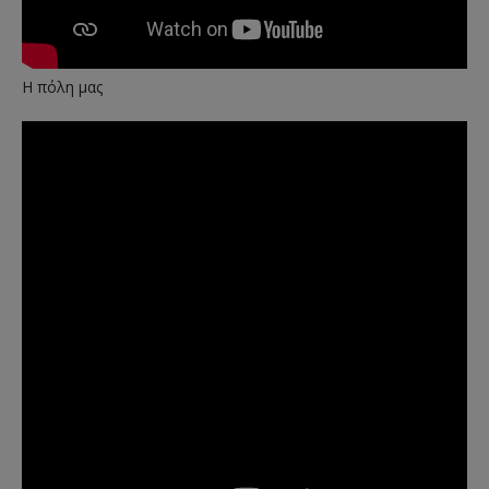
Η πόλη μας