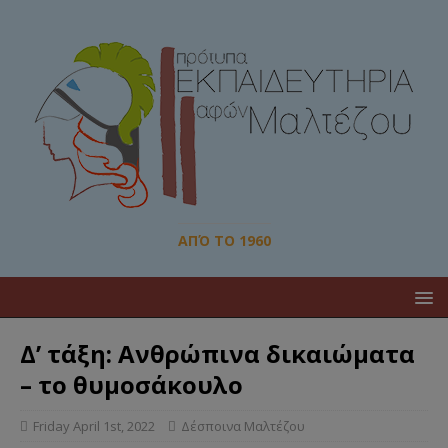
ΑΠΌ ΤΟ 1960
Δ’ τάξη: Ανθρώπινα δικαιώματα
– το θυμοσάκουλο
Friday April 1st, 2022
Δέσποινα Μαλτέζου