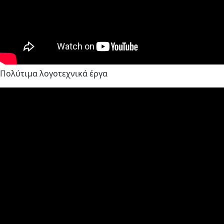
Πολύτιμα λογοτεχνικά έργα