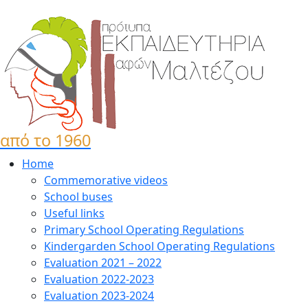
από το 1960
Home
Commemorative videos
School buses
Useful links
Primary School Operating Regulations
Kindergarden School Operating Regulations
Evaluation 2021 – 2022
Evaluation 2022-2023
Evaluation 2023-2024