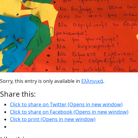
Sorry, this entry is only available in
Ελληνικά
.
Share this:
Click to share on Twitter (Opens in new window)
Click to share on Facebook (Opens in new window)
Click to print (Opens in new window)