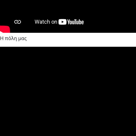
Η πόλη μας