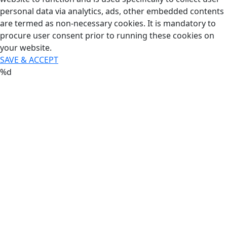
personal data via analytics, ads, other embedded contents
are termed as non-necessary cookies. It is mandatory to
procure user consent prior to running these cookies on
your website.
SAVE & ACCEPT
%d