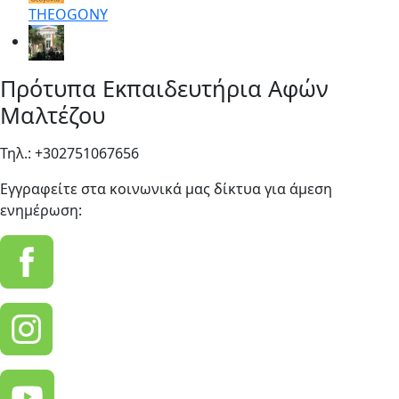
THEOGONY
Πρότυπα Εκπαιδευτήρια Αφών
Μαλτέζου
Τηλ.: +302751067656
Εγγραφείτε στα κοινωνικά μας δίκτυα για άμεση
ενημέρωση: