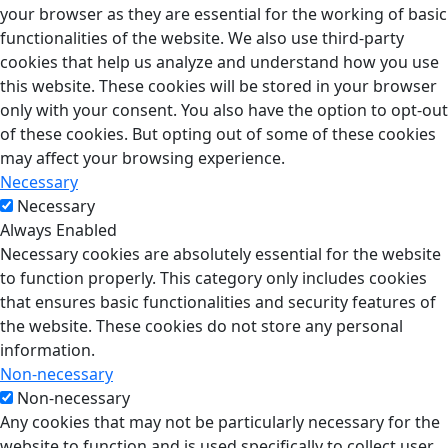
your browser as they are essential for the working of basic
functionalities of the website. We also use third-party
cookies that help us analyze and understand how you use
this website. These cookies will be stored in your browser
only with your consent. You also have the option to opt-out
of these cookies. But opting out of some of these cookies
may affect your browsing experience.
Necessary
Necessary
Always Enabled
Necessary cookies are absolutely essential for the website
to function properly. This category only includes cookies
that ensures basic functionalities and security features of
the website. These cookies do not store any personal
information.
Non-necessary
Non-necessary
Any cookies that may not be particularly necessary for the
website to function and is used specifically to collect user