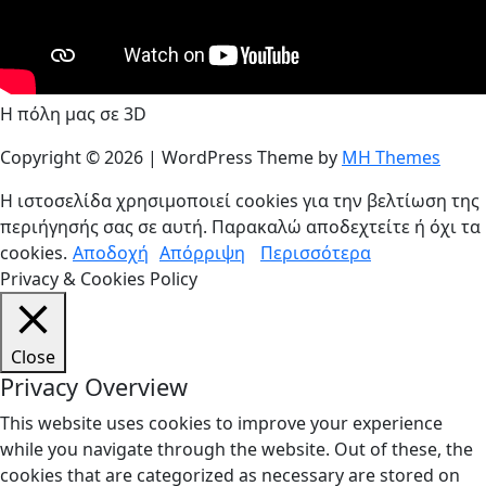
Η πόλη μας σε 3D
Copyright © 2026 | WordPress Theme by
MH Themes
Η ιστοσελίδα χρησιμοποιεί cookies για την βελτίωση της
περιήγησής σας σε αυτή. Παρακαλώ αποδεχτείτε ή όχι τα
cookies.
Αποδοχή
Απόρριψη
Περισσότερα
Privacy & Cookies Policy
Close
Privacy Overview
This website uses cookies to improve your experience
while you navigate through the website. Out of these, the
cookies that are categorized as necessary are stored on