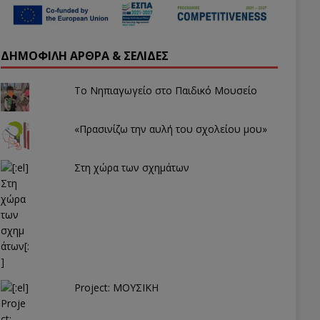
ΔΗΜΟΦΙΛΉ ΆΡΘΡΑ & ΣΕΛΊΔΕΣ
Το Νηπιαγωγείο στο Παιδικό Μουσείο
«Πρασινίζω την αυλή του σχολείου μου»
Στη χώρα των σχημάτων
Project: ΜΟΥΣΙΚΗ