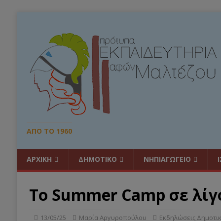
ΑΠΌ ΤΟ 1960
ΑΡΧΙΚΗ
ΔΗΜΟΤΙΚΟ
ΝΗΠΙΑΓΩΓΕΙΟ
Το Summer Camp σε λίγο
13/05/25
Μαρία Αργυροπούλου
Εκδηλώσεις Δημοτι