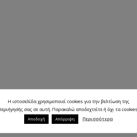
Η ιστοσελίδα χρησιμοποιεί cookies για την βελτίωση της
περιήγησής σας σε αυτή. Παρακαλώ αποδεχτείτε ή όχι τα cookies
Περισσότερα
Αποδοχή
Απόρριψη