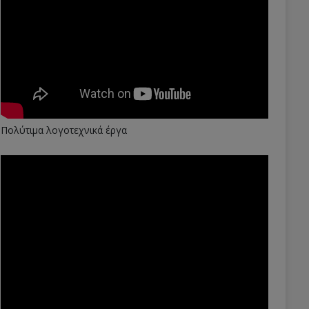
Πολύτιμα λογοτεχνικά έργα