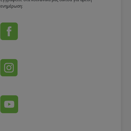
ενημέρωση: