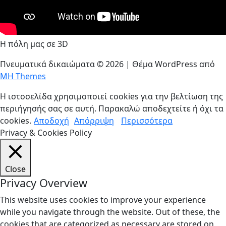
Η πόλη μας σε 3D
Πνευματικά δικαιώματα © 2026 | Θέμα WordPress από
MH Themes
Η ιστοσελίδα χρησιμοποιεί cookies για την βελτίωση της
περιήγησής σας σε αυτή. Παρακαλώ αποδεχτείτε ή όχι τα
cookies.
Αποδοχή
Απόρριψη
Περισσότερα
Privacy & Cookies Policy
Close
Privacy Overview
This website uses cookies to improve your experience
while you navigate through the website. Out of these, the
cookies that are categorized as necessary are stored on