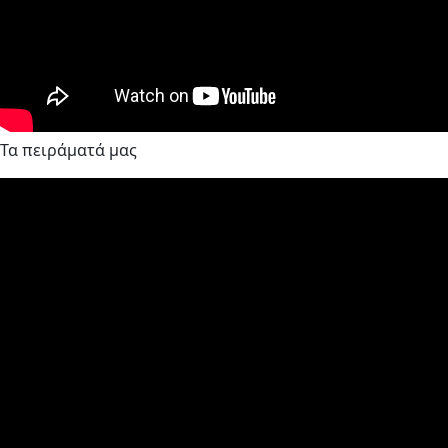
Τα πειράματά μας