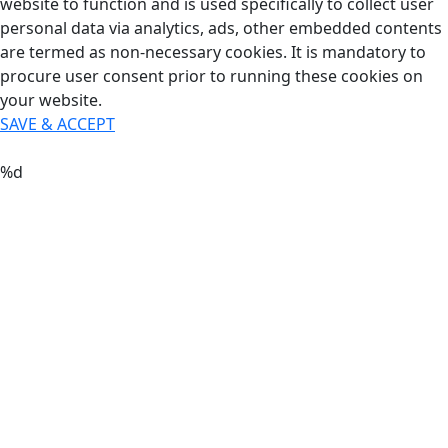
website to function and is used specifically to collect user
personal data via analytics, ads, other embedded contents
are termed as non-necessary cookies. It is mandatory to
procure user consent prior to running these cookies on
your website.
SAVE & ACCEPT
%d