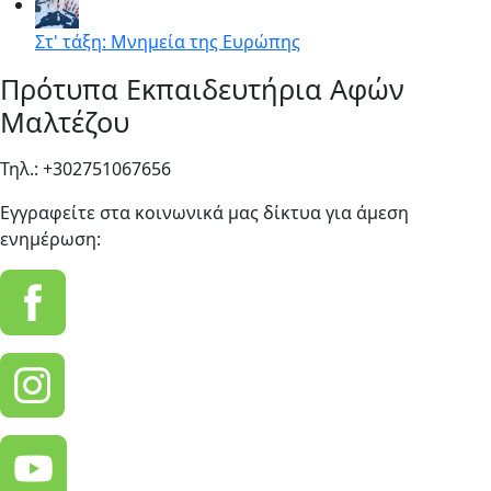
Στ' τάξη: Μνημεία της Ευρώπης
Πρότυπα Εκπαιδευτήρια Αφών
Μαλτέζου
Τηλ.: +302751067656
Εγγραφείτε στα κοινωνικά μας δίκτυα για άμεση
ενημέρωση: