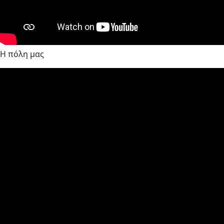
Η πόλη μας