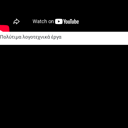
Πολύτιμα λογοτεχνικά έργα