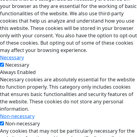
your browser as they are essential for the working of basic
functionalities of the website. We also use third-party
cookies that help us analyze and understand how you use
this website. These cookies will be stored in your browser
only with your consent. You also have the option to opt-out
of these cookies. But opting out of some of these cookies
may affect your browsing experience.
Necessary
Necessary
Always Enabled
Necessary cookies are absolutely essential for the website
to function properly. This category only includes cookies
that ensures basic functionalities and security features of
the website. These cookies do not store any personal
information.
Non-necessary
Non-necessary
Any cookies that may not be particularly necessary for the