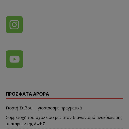
ΠΡΌΣΦΑΤΑ ΆΡΘΡΑ
Γιορτή Στίβου…. γιορτάσαμε πραγματικά!
Συμμετοχή του σχολείου μας στον διαγωνισμό ανακύκλωσης
μπαταριών της ΑΦΗΣ