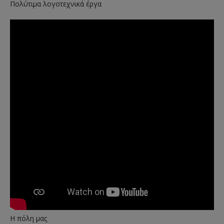
Πολύτιμα λογοτεχνικά έργα
Η πόλη μας