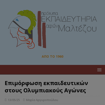
ΑΠΌ ΤΟ 1960
Επιμόρφωση εκπαιδευτικών
στους Ολυμπιακούς Αγώνες
13/05/25
Μαρία Αργυροπούλου