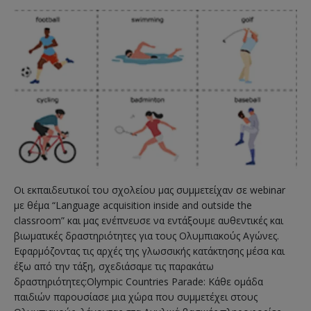
Οι εκπαιδευτικοί του σχολείου μας συμμετείχαν σε webinar
με θέμα “Language acquisition inside and outside the
classroom” και μας ενέπνευσε να εντάξουμε αυθεντικές και
βιωματικές δραστηριότητες για τους Ολυμπιακούς Αγώνες.
Εφαρμόζοντας τις αρχές της γλωσσικής κατάκτησης μέσα και
έξω από την τάξη, σχεδιάσαμε τις παρακάτω
δραστηριότητες:Olympic Countries Parade: Κάθε ομάδα
παιδιών παρουσίασε μια χώρα που συμμετέχει στους