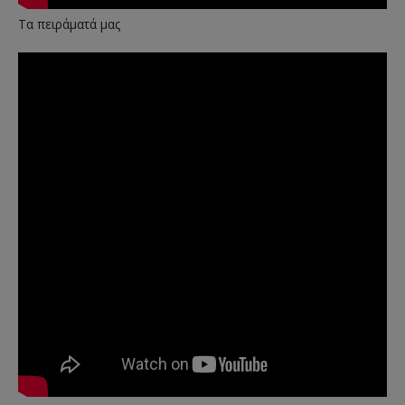
Τα πειράματά μας