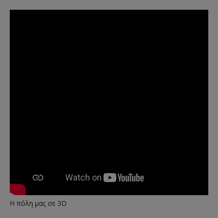
Η πόλη μας σε 3D