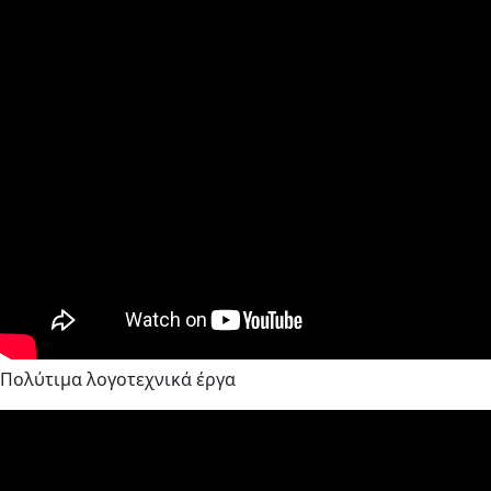
Πολύτιμα λογοτεχνικά έργα