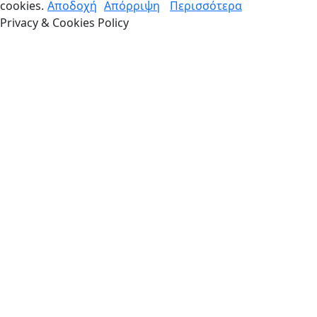
cookies.
Αποδοχή
Απόρριψη
Περισσότερα
Privacy & Cookies Policy