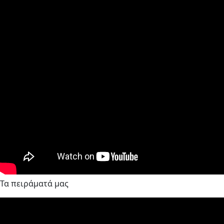
Τα πειράματά μας