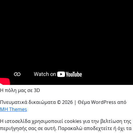
Η πόλη μας σε 3D
Πνευματικά δικαιώματα © 2026 | Θέμα WordPress από
MH Themes
Η ιστοσελίδα χρησιμοποιεί cookies για την βελτίωση της
περιήγησής σας σε αυτή. Παρακαλώ αποδεχτείτε ή όχι τα