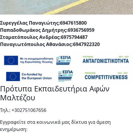
Συρεγγέλας Παναγιώτης:6947615800
Παπαδοθωμάκος Δημήτρης:6936756959
Σταματόπουλος Ανδρέας:6975794487
Παναγιωτόπουλος Αθανάσιος:6947922320
Πρότυπα Εκπαιδευτήρια Αφών
Μαλτέζου
Τηλ.: +302751067656
Εγγραφείτε στα κοινωνικά μας δίκτυα για άμεση
ενημέρωση: