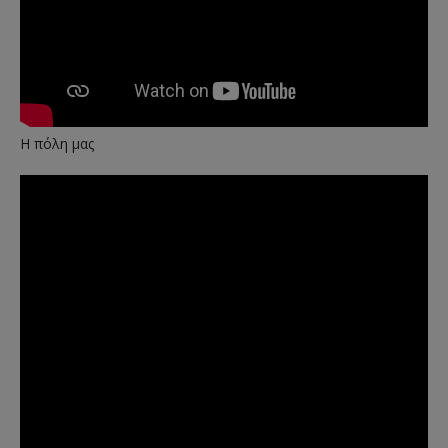
Η πόλη μας