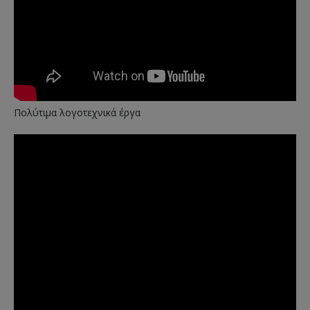
Πολύτιμα λογοτεχνικά έργα