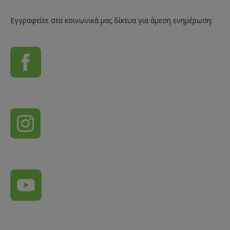
Εγγραφείτε στα κοινωνικά μας δίκτυα για άμεση ενημέρωση: