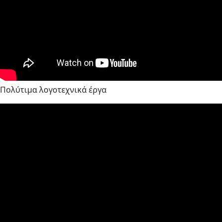
Πολύτιμα λογοτεχνικά έργα