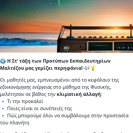
🌍
Η Στ’ τάξη των Προτύπων Εκπαιδευτηρίων
Μαλτέζου μας γεμίζει περηφάνια!
🎶💡
Οι μαθητές μας, εμπνευσμένοι από το κεφάλαιο της
εξοικονόμησης ενέργειας
στο μάθημα της Φυσικής,
μελέτησαν σε βάθος την
κλιματική αλλαγή
:
🔹 Τι την προκαλεί
🔹 Ποιες είναι οι συνέπειές της
🔹 Πώς μπορούμε όλοι να συμβάλουμε στην προστασία
του πλανήτη