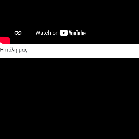
Η πόλη μας