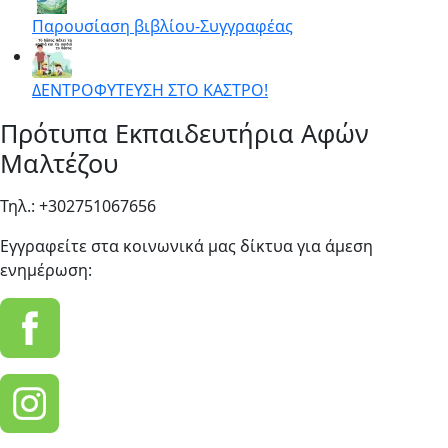
Παρουσίαση βιβλίου-Συγγραφέας
ΔΕΝΤΡΟΦΥΤΕΥΣΗ ΣΤΟ ΚΑΣΤΡΟ!
Πρότυπα Εκπαιδευτήρια Αφών
Μαλτέζου
Τηλ.: +302751067656
Εγγραφείτε στα κοινωνικά μας δίκτυα για άμεση
ενημέρωση: