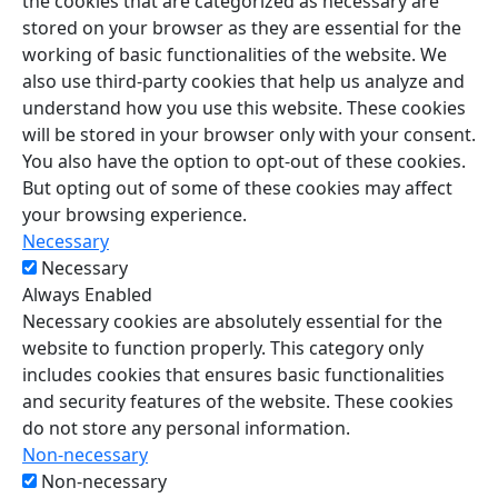
the cookies that are categorized as necessary are
stored on your browser as they are essential for the
working of basic functionalities of the website. We
also use third-party cookies that help us analyze and
understand how you use this website. These cookies
will be stored in your browser only with your consent.
You also have the option to opt-out of these cookies.
But opting out of some of these cookies may affect
your browsing experience.
Necessary
Necessary
Always Enabled
Necessary cookies are absolutely essential for the
website to function properly. This category only
includes cookies that ensures basic functionalities
and security features of the website. These cookies
do not store any personal information.
Non-necessary
Non-necessary