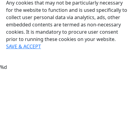
Any cookies that may not be particularly necessary
for the website to function and is used specifically to
collect user personal data via analytics, ads, other
embedded contents are termed as non-necessary
cookies. It is mandatory to procure user consent
prior to running these cookies on your website.
SAVE & ACCEPT
%d