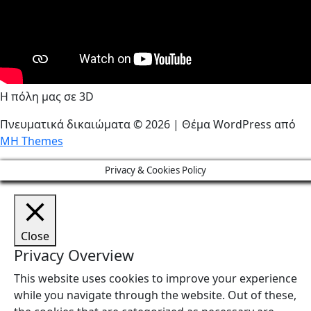
Η πόλη μας σε 3D
Πνευματικά δικαιώματα © 2026 | Θέμα WordPress από
MH Themes
Privacy & Cookies Policy
Close
Privacy Overview
This website uses cookies to improve your experience
while you navigate through the website. Out of these,