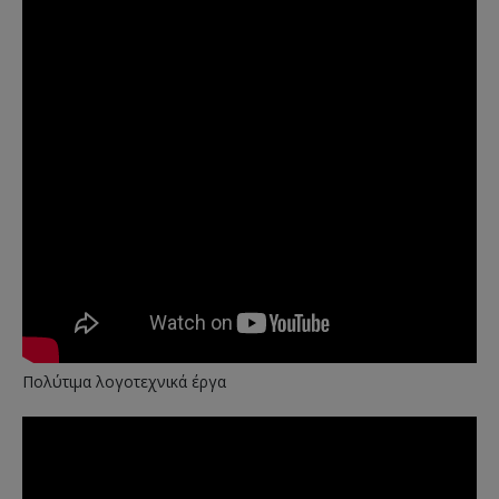
Πολύτιμα λογοτεχνικά έργα