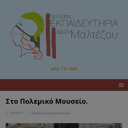
ΑΠΌ ΤΟ 1960
Στο Πολεμικό Μουσείο.
16/03/17
Μαρία Αργυροπούλου