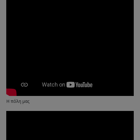
Η πόλη μας