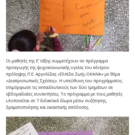
Οι μαθητές της Ε’ τάξης συμμετέχουν σε πρόγραμμα
προαγωγής της ψυχοκοινωνικής υγείας του κέντρου
πρόληψης Π.Ε. Αργολίδας «Ελπίδα Ζωής-ΟΚΑΝΑ» με θέμα
«Διαπροσωπικές Σχέσεις». Η υπεύθυνη του προγράμματος
επιμόρφωσε τις εκπαιδευτικούς των δύο τμημάτων σε
εβδομαδιαίες συναντήσεις. Το πρόγραμμα με τους μαθητές
υλοποιείται σε 7 διδακτικά δίωρα μέσω συζήτησης,
δραματοποίησης και εικαστικής απόδοσης.