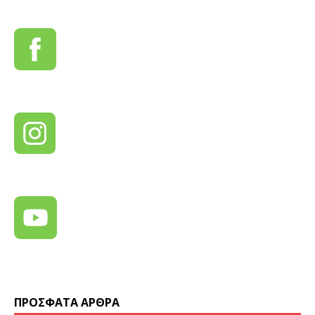
ΠΡΌΣΦΑΤΑ ΆΡΘΡΑ