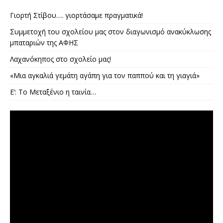
Γιορτή Στίβου…. γιορτάσαμε πραγματικά!
Συμμετοχή του σχολείου μας στον διαγωνισμό ανακύκλωσης
μπαταριών της ΑΦΗΣ
Λαχανόκηπος στο σχολείο μας!
«Μια αγκαλιά γεμάτη αγάπη για τον παππού και τη γιαγιά»
E’: Το Μεταξένιο η ταινία…