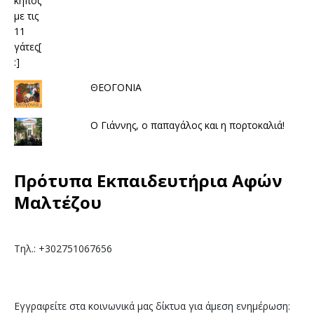
ΘΕΟΓΟΝΙΑ
Ο Γιάννης, ο παπαγάλος και η πορτοκαλιά!
Πρότυπα Εκπαιδευτήρια Αφών
Μαλτέζου
Τηλ.: +302751067656
Εγγραφείτε στα κοινωνικά μας δίκτυα για άμεση ενημέρωση: