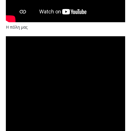
Η πόλη μας