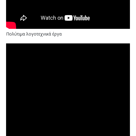
Πολύτιμα λογοτεχνικά έργα