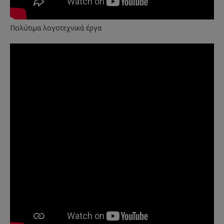
Πολύτιμα λογοτεχνικά έργα