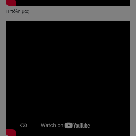
Η πόλη μας