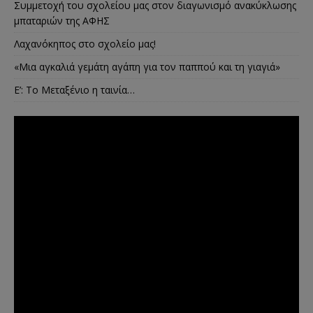
Συμμετοχή του σχολείου μας στον διαγωνισμό ανακύκλωσης
μπαταριών της ΑΦΗΣ
Λαχανόκηπος στο σχολείο μας!
«Μια αγκαλιά γεμάτη αγάπη για τον παππού και τη γιαγιά»
E’: Το Μεταξένιο η ταινία…