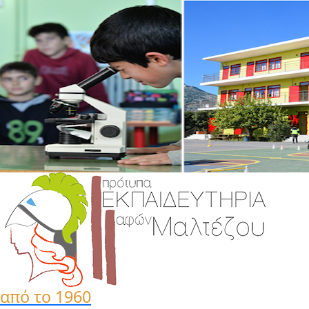
από το 1960