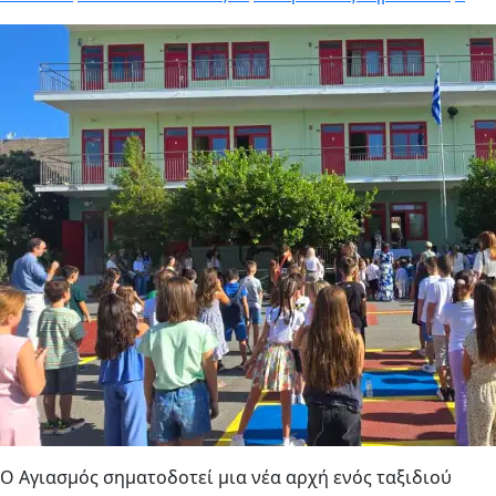
Ο Αγιασμός σηματοδοτεί μια νέα αρχή ενός ταξιδιού