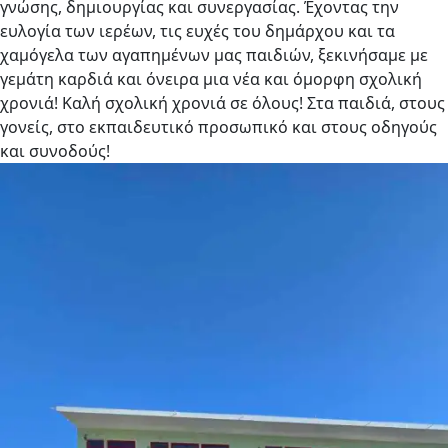
γνώσης, δημιουργίας και συνεργασίας. Έχοντας την
ευλογία των ιερέων, τις ευχές του δημάρχου και τα
χαμόγελα των αγαπημένων μας παιδιών, ξεκινήσαμε με
γεμάτη καρδιά και όνειρα μια νέα και όμορφη σχολική
χρονιά! Καλή σχολική χρονιά σε όλους! Στα παιδιά, στους
γονείς, στο εκπαιδευτικό προσωπικό και στους οδηγούς
και συνοδούς!